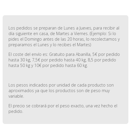
Los pedidos se preparan de Lunes a Jueves, para recibir al
día siguiente en casa, de Martes a Viernes. (Ejemplo: Si lo
pides el Domingo antes de las 20 horas, lo recolectamos y
preparamos el Lunes y lo recibes el Martes)
El coste del envío es: Gratuito para Abanilla, 5€ por pedido
hasta 30 kg, 7,5€ por pedido hasta 40 kg, 8,5 por pedido
hasta 50 kg y 10€ por pedido hasta 60 kg.
Los pesos indicados por unidad de cada producto son
aproximados ya que los productos son de peso muy
variable.
El precio se cobrará por el peso exacto, una vez hecho el
pedido.