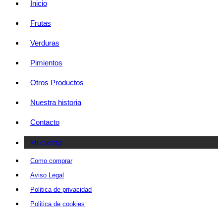
Inicio
Frutas
Verduras
Pimientos
Otros Productos
Nuestra historia
Contacto
Mi cuenta
Como comprar
Aviso Legal
Politica de privacidad
Politica de cookies