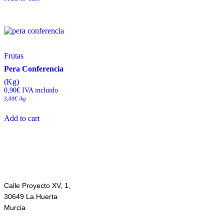
Frutas
Pera Conferencia
(Kg)
0,90
€
 IVA incluido
3,00
€
/kg
Add to cart
Calle Proyecto XV, 1,
30649 La Huerta
Murcia