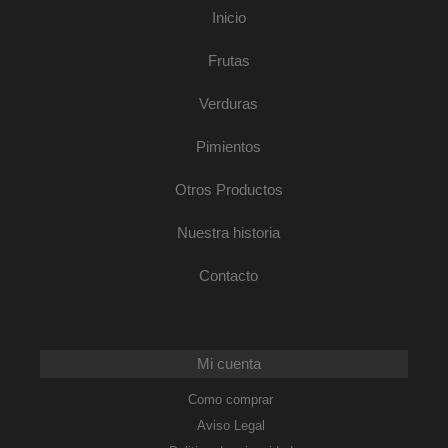
Inicio
Frutas
Verduras
Pimientos
Otros Productos
Nuestra historia
Contacto
Mi cuenta
Como comprar
Aviso Legal