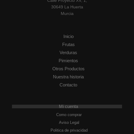
Calle Proyecto XV, 1,
30649 La Huerta
Murcia
Inicio
Frutas
Verduras
Pimientos
Otros Productos
Nuestra historia
Contacto
Mi cuenta
Como comprar
Aviso Legal
Politica de privacidad