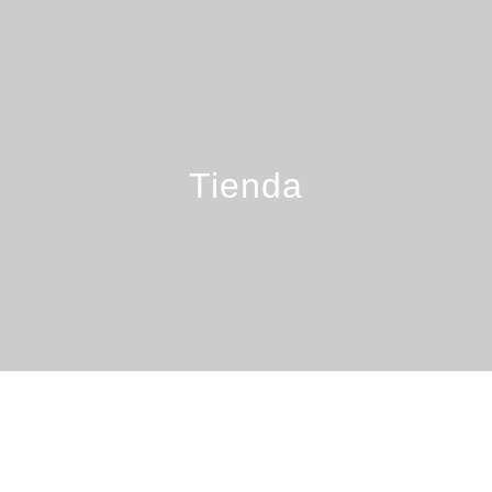
Tienda