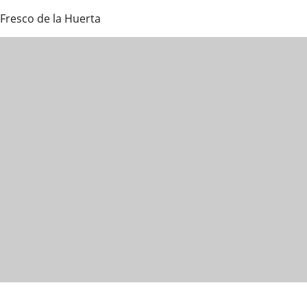
Fresco de la Huerta