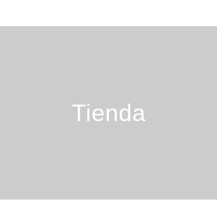
Tienda