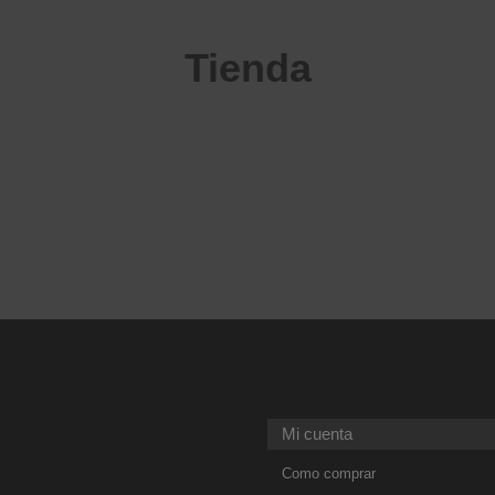
Tienda
Mi cuenta
Como comprar