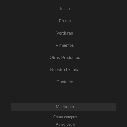
Inicio
Frutas
Verduras
Pimientos
Otros Productos
Nuestra historia
Contacto
Mi cuenta
Como comprar
Aviso Legal