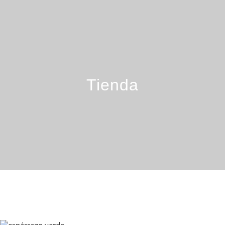
Tienda