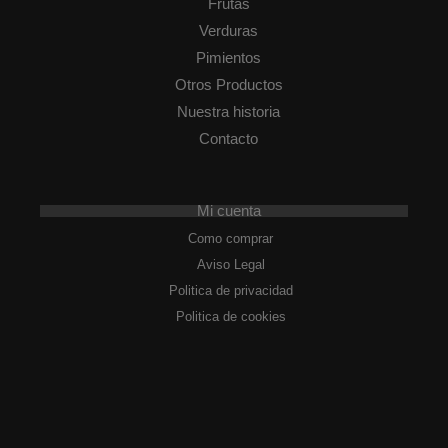
Frutas
Verduras
Pimientos
Otros Productos
Nuestra historia
Contacto
Mi cuenta
Como comprar
Aviso Legal
Politica de privacidad
Politica de cookies