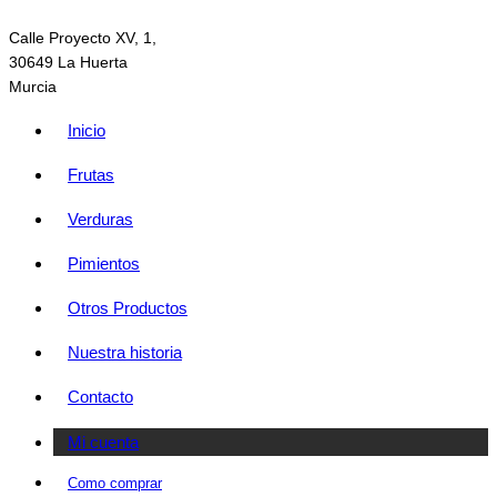
Calle Proyecto XV, 1,
30649 La Huerta
Murcia
Inicio
Frutas
Verduras
Pimientos
Otros Productos
Nuestra historia
Contacto
Mi cuenta
Como comprar